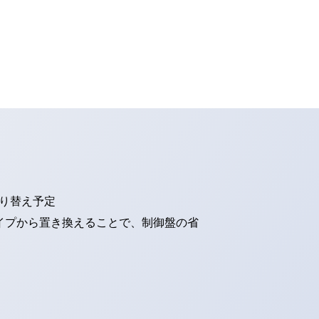
切り替え予定
タイプから置き換えることで、制御盤の省