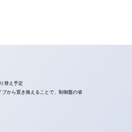
切り替え予定
タイプから置き換えることで、制御盤の省