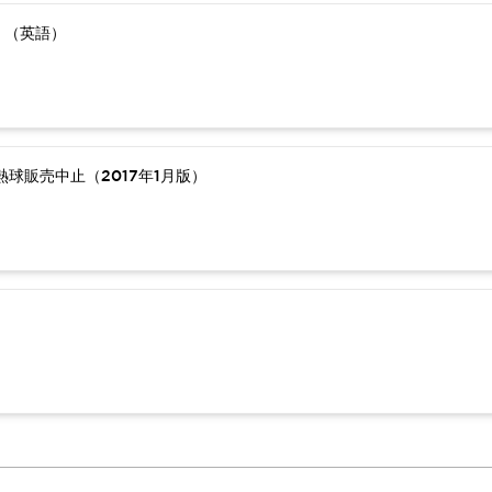
）（英語）
球販売中止（2017年1月版）