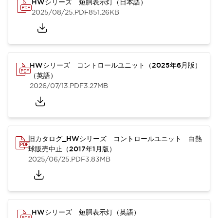
HWシリーズ 短胴表示灯（日本語）
2025/08/25
.PDF
851.26KB
HWシリーズ コントロールユニット（2025年6月版）
（英語）
2026/07/13
.PDF
3.27MB
旧カタログ_HWシリーズ コントロールユニット 白熱
球販売中止（2017年1月版）
2025/06/25
.PDF
3.83MB
HWシリーズ 短胴表示灯（英語）