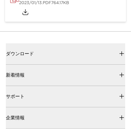
2023/01/13
.PDF
764.17KB
ダウンロード
新着情報
サポート
企業情報