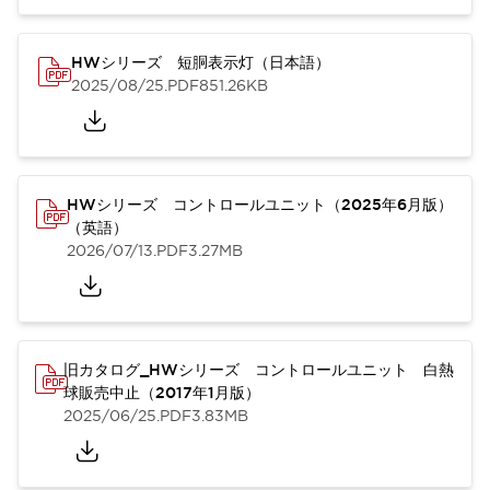
HWシリーズ 短胴表示灯（日本語）
2025/08/25
.PDF
851.26KB
HWシリーズ コントロールユニット（2025年6月版）
（英語）
2026/07/13
.PDF
3.27MB
旧カタログ_HWシリーズ コントロールユニット 白熱
球販売中止（2017年1月版）
2025/06/25
.PDF
3.83MB