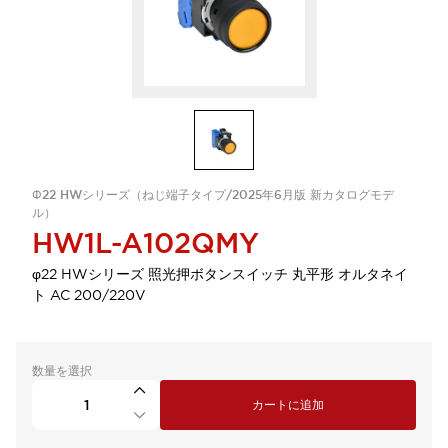
Φ22 HWシリーズ（ねじ端子タイプ/2025年6月版 新カタログモデ
ル）
HW1L-A102QMY
φ22 HWシリーズ 照光押ボタンスイッチ 丸平形 オルタネイ
ト AC 200/220V
数量を選択
カートに追加