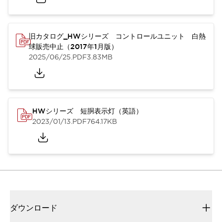
旧カタログ_HWシリーズ コントロールユニット 白熱
球販売中止（2017年1月版）
2025/06/25
.PDF
3.83MB
HWシリーズ 短胴表示灯（英語）
2023/01/13
.PDF
764.17KB
ダウンロード