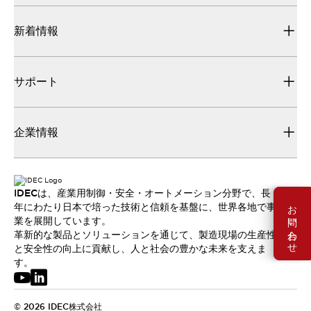
新着情報
サポート
企業情報
IDECは、産業用制御・安全・オートメーション分野で、長
お問い合わせ
年にわたり日本で培った技術と信頼を基盤に、世界各地で事
業を展開しています。
革新的な製品とソリューションを通じて、製造現場の生産性
と安全性の向上に貢献し、人と社会の豊かな未来を支えま
す。
© 2026 IDEC株式会社