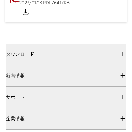
2023/01/13
.PDF
764.17KB
ダウンロード
新着情報
サポート
企業情報