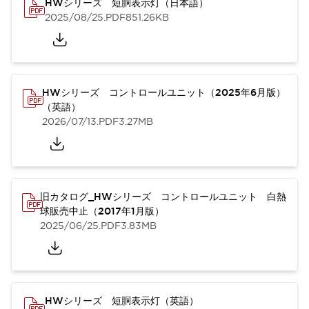
HWシリーズ 短胴表示灯（日本語）
2025/08/25
.PDF
851.26KB
HWシリーズ コントロールユニット（2025年6月版）
（英語）
2026/07/13
.PDF
3.27MB
旧カタログ_HWシリーズ コントロールユニット 白熱
球販売中止（2017年1月版）
2025/06/25
.PDF
3.83MB
HWシリーズ 短胴表示灯（英語）