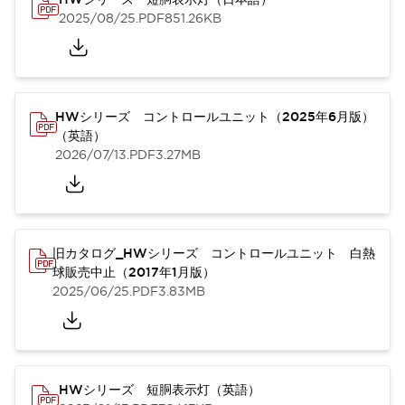
2025/08/25
.PDF
851.26KB
HWシリーズ コントロールユニット（2025年6月版）
（英語）
2026/07/13
.PDF
3.27MB
旧カタログ_HWシリーズ コントロールユニット 白熱
球販売中止（2017年1月版）
2025/06/25
.PDF
3.83MB
HWシリーズ 短胴表示灯（英語）