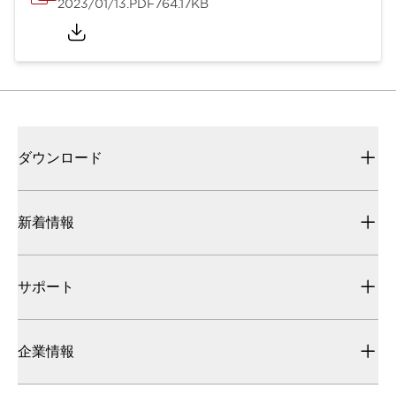
2023/01/13
.PDF
764.17KB
ダウンロード
新着情報
サポート
企業情報