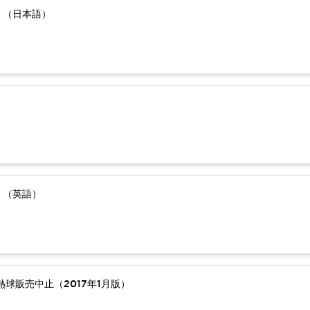
）（日本語）
）（英語）
球販売中止（2017年1月版）