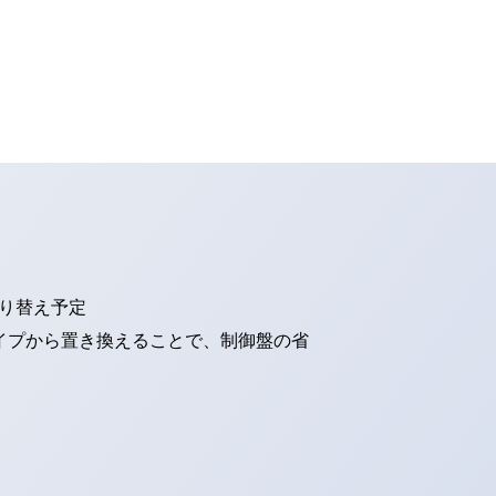
切り替え予定
タイプから置き換えることで、制御盤の省