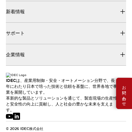
新着情報
サポート
企業情報
IDECは、産業用制御・安全・オートメーション分野で、長
お問い合わせ
年にわたり日本で培った技術と信頼を基盤に、世界各地で事
業を展開しています。
革新的な製品とソリューションを通じて、製造現場の生産性
と安全性の向上に貢献し、人と社会の豊かな未来を支えま
す。
© 2026 IDEC株式会社