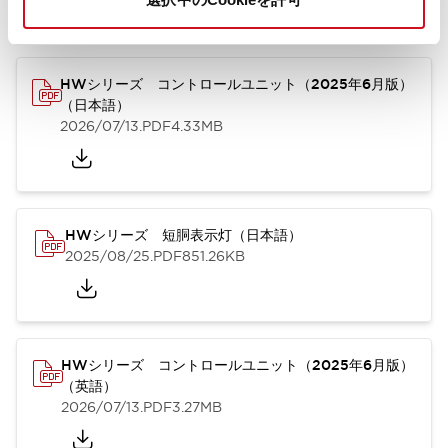
カタログ
取扱説明書
CAD
技術文書
その他
HWシリーズ コントロールユニット（2025年6月版）
（日本語）
2026/07/13
.PDF
4.33MB
HWシリーズ 短胴表示灯（日本語）
2025/08/25
.PDF
851.26KB
HWシリーズ コントロールユニット（2025年6月版）
（英語）
2026/07/13
.PDF
3.27MB