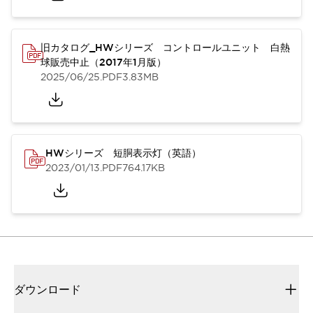
旧カタログ_HWシリーズ コントロールユニット 白熱
球販売中止（2017年1月版）
2025/06/25
.PDF
3.83MB
HWシリーズ 短胴表示灯（英語）
2023/01/13
.PDF
764.17KB
ダウンロード