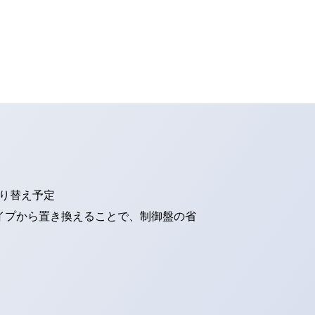
切り替え予定
タイプから置き換えることで、制御盤の省