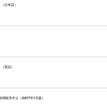
）（日本語）
）（英語）
球販売中止（2017年1月版）