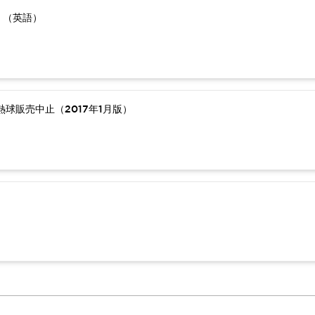
）（英語）
球販売中止（2017年1月版）