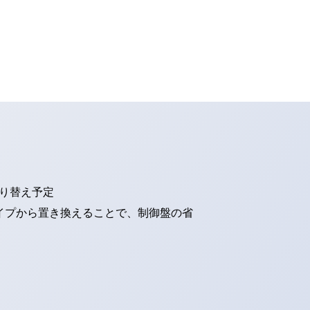
切り替え予定
タイプから置き換えることで、制御盤の省