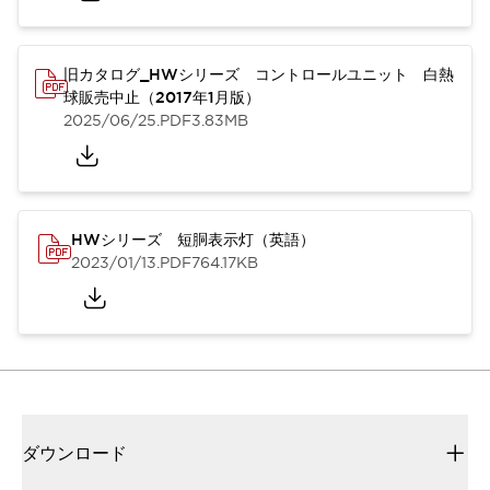
旧カタログ_HWシリーズ コントロールユニット 白熱
球販売中止（2017年1月版）
2025/06/25
.PDF
3.83MB
HWシリーズ 短胴表示灯（英語）
2023/01/13
.PDF
764.17KB
ダウンロード