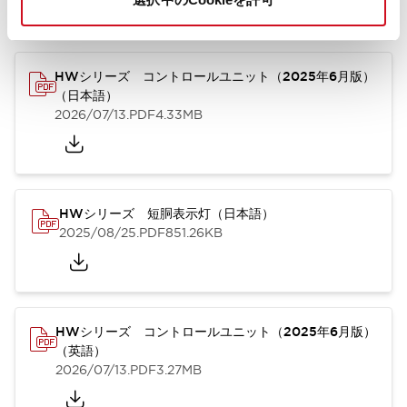
カタログ
取扱説明書
CAD
規格・認証
技術文書
その他
HWシリーズ コントロールユニット（2025年6月版）
（日本語）
2026/07/13
.PDF
4.33MB
HWシリーズ 短胴表示灯（日本語）
2025/08/25
.PDF
851.26KB
HWシリーズ コントロールユニット（2025年6月版）
（英語）
2026/07/13
.PDF
3.27MB