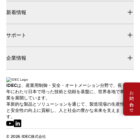
新着情報
サポート
企業情報
IDECは、産業用制御・安全・オートメーション分野で、長
お問い合わせ
年にわたり日本で培った技術と信頼を基盤に、世界各地で事
業を展開しています。
革新的な製品とソリューションを通じて、製造現場の生産性
と安全性の向上に貢献し、人と社会の豊かな未来を支えま
す。
© 2026 IDEC株式会社