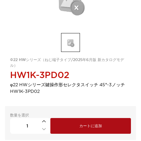
Φ22 HWシリーズ（ねじ端子タイプ/2025年6月版 新カタログモデ
ル）
HW1K-3PD02
φ22 HWシリーズ鍵操作形セレクタスイッチ 45°-3ノッチ
HW1K-3PD02
数量を選択
カートに追加