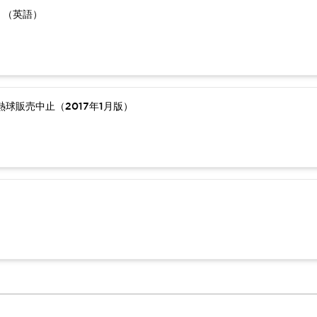
）（英語）
球販売中止（2017年1月版）