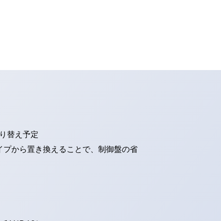
切り替え予定
タイプから置き換えることで、制御盤の省