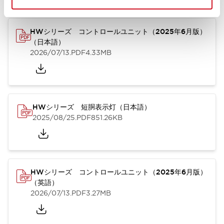
HWシリーズ コントロールユニット（2025年6月版）
（日本語）
2026/07/13
.PDF
4.33MB
HWシリーズ 短胴表示灯（日本語）
2025/08/25
.PDF
851.26KB
HWシリーズ コントロールユニット（2025年6月版）
（英語）
2026/07/13
.PDF
3.27MB