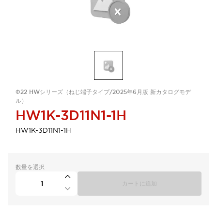
Φ22 HWシリーズ（ねじ端子タイプ/2025年6月版 新カタログモデ
ル）
HW1K-3D11N1-1H
HW1K-3D11N1-1H
数量を選択
カートに追加