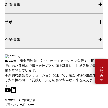
新着情報
サポート
企業情報
IDECは、産業用制御・安全・オートメーション分野で、長
お問い合わせ
年にわたり日本で培った技術と信頼を基盤に、世界各地で事
業を展開しています。
革新的な製品とソリューションを通じて、製造現場の生産性
と安全性の向上に貢献し、人と社会の豊かな未来を支えま
す。
© 2026 IDEC株式会社
プライバシーポリシー