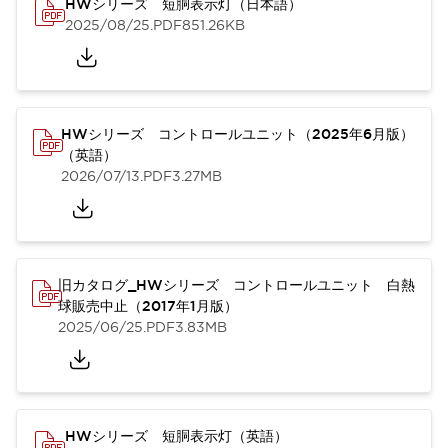
HWシリーズ 短胴表示灯（日本語）
2025/08/25
.PDF
851.26KB
HWシリーズ コントロールユニット（2025年6月版）
（英語）
2026/07/13
.PDF
3.27MB
旧カタログ_HWシリーズ コントロールユニット 白熱
球販売中止（2017年1月版）
2025/06/25
.PDF
3.83MB
HWシリーズ 短胴表示灯（英語）