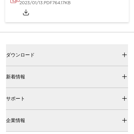
2023/01/13
.PDF
764.17KB
ダウンロード
新着情報
サポート
企業情報