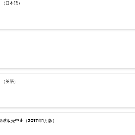
）（日本語）
）（英語）
球販売中止（2017年1月版）