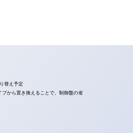
切り替え予定
タイプから置き換えることで、制御盤の省