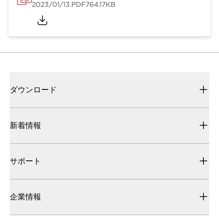
2023/01/13
.PDF
764.17KB
ダウンロード
新着情報
サポート
企業情報