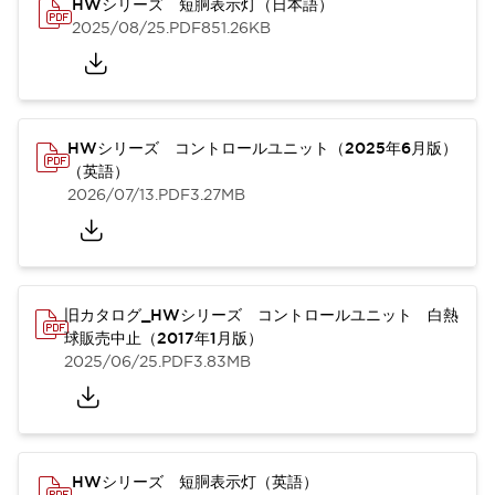
HWシリーズ 短胴表示灯（日本語）
2025/08/25
.PDF
851.26KB
HWシリーズ コントロールユニット（2025年6月版）
（英語）
2026/07/13
.PDF
3.27MB
旧カタログ_HWシリーズ コントロールユニット 白熱
球販売中止（2017年1月版）
2025/06/25
.PDF
3.83MB
HWシリーズ 短胴表示灯（英語）