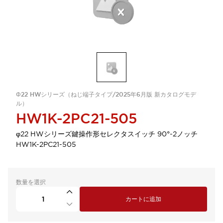
Φ22 HWシリーズ（ねじ端子タイプ/2025年6月版 新カタログモデ
ル）
HW1K-2PC21-505
φ22 HWシリーズ鍵操作形セレクタスイッチ 90°-2ノッチ
HW1K-2PC21-505
数量を選択
カートに追加