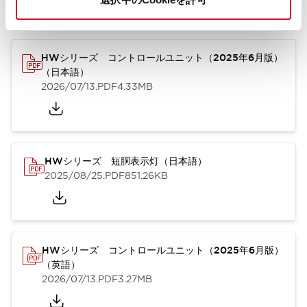
カタログ
取扱説明書
CAD
規格・認証
技術文書
その他
HWシリーズ コントロールユニット（2025年6月版）
（日本語）
2026/07/13
.PDF
4.33MB
HWシリーズ 短胴表示灯（日本語）
2025/08/25
.PDF
851.26KB
HWシリーズ コントロールユニット（2025年6月版）
（英語）
2026/07/13
.PDF
3.27MB