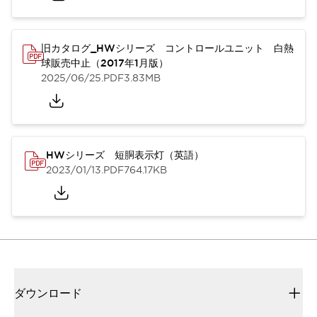
旧カタログ_HWシリーズ コントロールユニット 白熱
球販売中止（2017年1月版）
2025/06/25
.PDF
3.83MB
HWシリーズ 短胴表示灯（英語）
2023/01/13
.PDF
764.17KB
ダウンロード