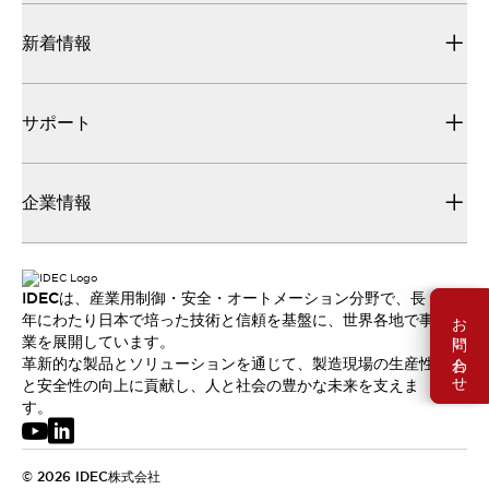
新着情報
サポート
企業情報
IDECは、産業用制御・安全・オートメーション分野で、長
お問い合わせ
年にわたり日本で培った技術と信頼を基盤に、世界各地で事
業を展開しています。
革新的な製品とソリューションを通じて、製造現場の生産性
と安全性の向上に貢献し、人と社会の豊かな未来を支えま
す。
© 2026 IDEC株式会社