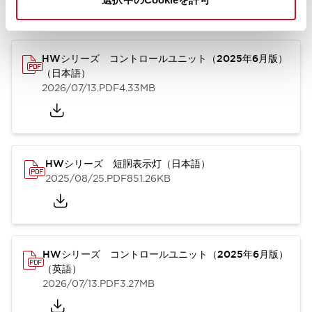
カタログ
取扱説明書
CAD
規格・認証
技術文書
その他
HWシリーズ コントロールユニット（2025年6月版）
（日本語）
2026/07/13
.PDF
4.33MB
HWシリーズ 短胴表示灯（日本語）
2025/08/25
.PDF
851.26KB
HWシリーズ コントロールユニット（2025年6月版）
（英語）
2026/07/13
.PDF
3.27MB