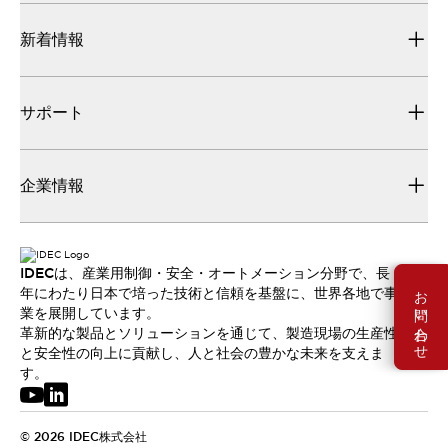
新着情報
サポート
企業情報
IDECは、産業用制御・安全・オートメーション分野で、長
お問い合わせ
年にわたり日本で培った技術と信頼を基盤に、世界各地で事
業を展開しています。
革新的な製品とソリューションを通じて、製造現場の生産性
と安全性の向上に貢献し、人と社会の豊かな未来を支えま
す。
© 2026 IDEC株式会社