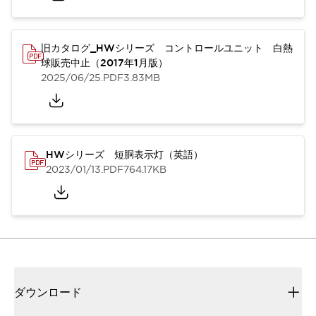
旧カタログ_HWシリーズ コントロールユニット 白熱
球販売中止（2017年1月版）
2025/06/25
.PDF
3.83MB
HWシリーズ 短胴表示灯（英語）
2023/01/13
.PDF
764.17KB
ダウンロード