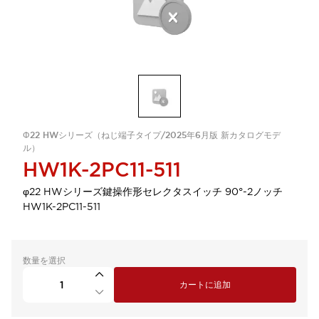
Φ22 HWシリーズ（ねじ端子タイプ/2025年6月版 新カタログモデ
ル）
HW1K-2PC11-511
φ22 HWシリーズ鍵操作形セレクタスイッチ 90°-2ノッチ
HW1K-2PC11-511
数量を選択
カートに追加