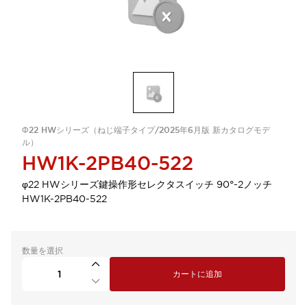
Φ22 HWシリーズ（ねじ端子タイプ/2025年6月版 新カタログモデ
ル）
HW1K-2PB40-522
φ22 HWシリーズ鍵操作形セレクタスイッチ 90°-2ノッチ
HW1K-2PB40-522
数量を選択
カートに追加