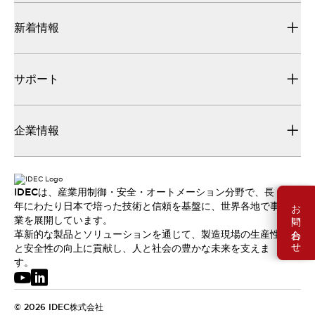
新着情報
サポート
企業情報
IDECは、産業用制御・安全・オートメーション分野で、長
お問い合わせ
年にわたり日本で培った技術と信頼を基盤に、世界各地で事
業を展開しています。
革新的な製品とソリューションを通じて、製造現場の生産性
と安全性の向上に貢献し、人と社会の豊かな未来を支えま
す。
© 2026 IDEC株式会社