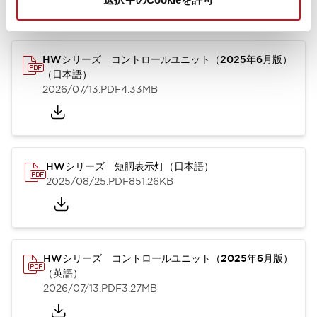
カタログ
取扱説明書
CAD
規格・認証
技術文書
その他
HWシリーズ コントロールユニット（2025年6月版）
（日本語）
2026/07/13
.PDF
4.33MB
HWシリーズ 短胴表示灯（日本語）
2025/08/25
.PDF
851.26KB
HWシリーズ コントロールユニット（2025年6月版）
（英語）
2026/07/13
.PDF
3.27MB