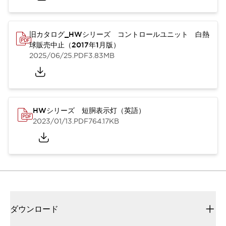
旧カタログ_HWシリーズ コントロールユニット 白熱
球販売中止（2017年1月版）
2025/06/25
.PDF
3.83MB
HWシリーズ 短胴表示灯（英語）
2023/01/13
.PDF
764.17KB
ダウンロード