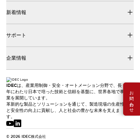
新着情報
サポート
企業情報
IDECは、産業用制御・安全・オートメーション分野で、長
お問い合わせ
年にわたり日本で培った技術と信頼を基盤に、世界各地で事
業を展開しています。
革新的な製品とソリューションを通じて、製造現場の生産性
と安全性の向上に貢献し、人と社会の豊かな未来を支えま
す。
© 2026 IDEC株式会社