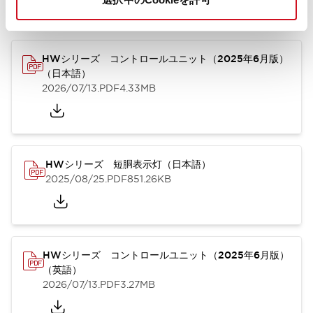
カタログ
取扱説明書
CAD
規格・認証
技術文書
その他
HWシリーズ コントロールユニット（2025年6月版）
（日本語）
2026/07/13
.PDF
4.33MB
HWシリーズ 短胴表示灯（日本語）
2025/08/25
.PDF
851.26KB
HWシリーズ コントロールユニット（2025年6月版）
（英語）
2026/07/13
.PDF
3.27MB