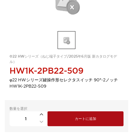
Φ22 HWシリーズ（ねじ端子タイプ/2025年6月版 新カタログモデ
ル）
HW1K-2PB22-509
φ22 HWシリーズ鍵操作形セレクタスイッチ 90°-2ノッチ
HW1K-2PB22-509
数量を選択
カートに追加