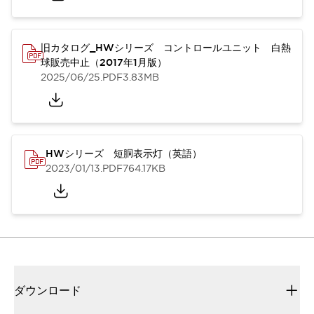
旧カタログ_HWシリーズ コントロールユニット 白熱
球販売中止（2017年1月版）
2025/06/25
.PDF
3.83MB
HWシリーズ 短胴表示灯（英語）
2023/01/13
.PDF
764.17KB
ダウンロード