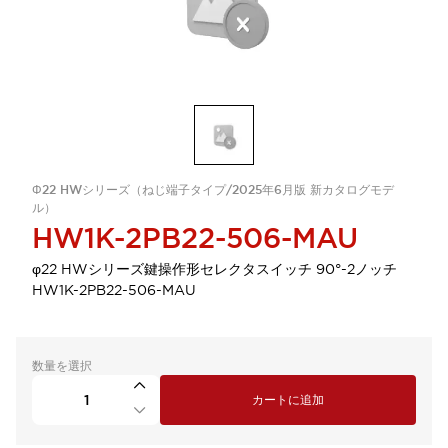
Φ22 HWシリーズ（ねじ端子タイプ/2025年6月版 新カタログモデ
ル）
HW1K-2PB22-506-MAU
φ22 HWシリーズ鍵操作形セレクタスイッチ 90°-2ノッチ
HW1K-2PB22-506-MAU
数量を選択
カートに追加