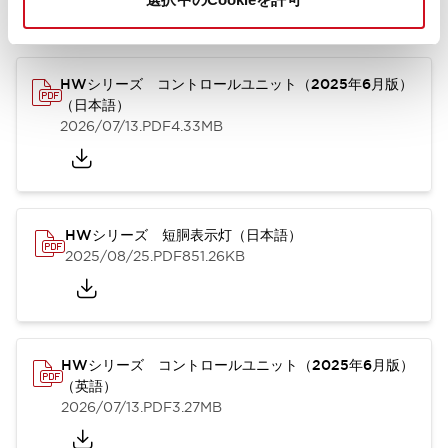
カタログ
取扱説明書
CAD
規格・認証
技術文書
その他
HWシリーズ コントロールユニット（2025年6月版）
（日本語）
2026/07/13
.PDF
4.33MB
HWシリーズ 短胴表示灯（日本語）
2025/08/25
.PDF
851.26KB
HWシリーズ コントロールユニット（2025年6月版）
（英語）
2026/07/13
.PDF
3.27MB