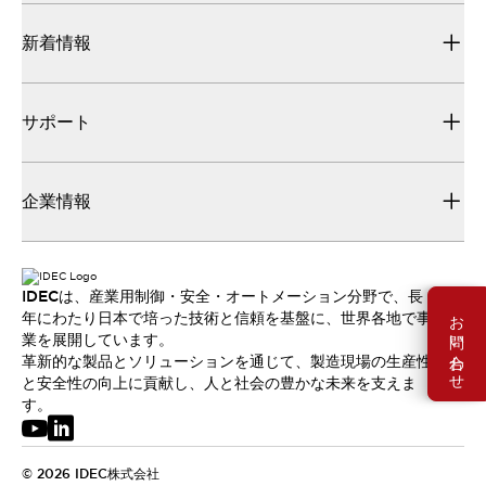
新着情報
サポート
企業情報
IDECは、産業用制御・安全・オートメーション分野で、長
お問い合わせ
年にわたり日本で培った技術と信頼を基盤に、世界各地で事
業を展開しています。
革新的な製品とソリューションを通じて、製造現場の生産性
と安全性の向上に貢献し、人と社会の豊かな未来を支えま
す。
© 2026 IDEC株式会社