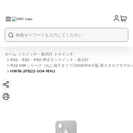
ホーム
スイッチ・表示灯
スイッチ
Φ22・Φ25・Φ30 押ボタンスイッチ・表示灯
Φ22 HWシリーズ（ねじ端子タイプ/2025年6月版 新カタログモデル
HW1K-2PB22-504-MAU