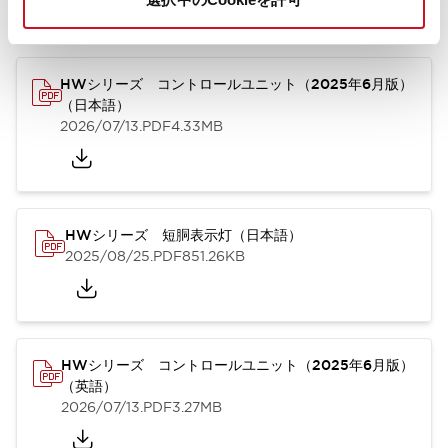
カタログ
取扱説明書
CAD
規格・認証
技術文書
その他
HWシリーズ コントロールユニット（2025年6月版）
（日本語）
2026/07/13
.PDF
4.33MB
HWシリーズ 短胴表示灯（日本語）
2025/08/25
.PDF
851.26KB
HWシリーズ コントロールユニット（2025年6月版）
（英語）
2026/07/13
.PDF
3.27MB