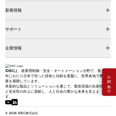
新着情報
サポート
企業情報
IDECは、産業用制御・安全・オートメーション分野で、長
お問い合わせ
年にわたり日本で培った技術と信頼を基盤に、世界各地で事
業を展開しています。
革新的な製品とソリューションを通じて、製造現場の生産性
と安全性の向上に貢献し、人と社会の豊かな未来を支えま
す。
© 2026 IDEC株式会社