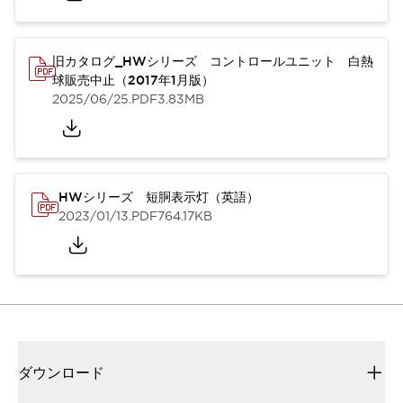
旧カタログ_HWシリーズ コントロールユニット 白熱
球販売中止（2017年1月版）
2025/06/25
.PDF
3.83MB
HWシリーズ 短胴表示灯（英語）
2023/01/13
.PDF
764.17KB
ダウンロード