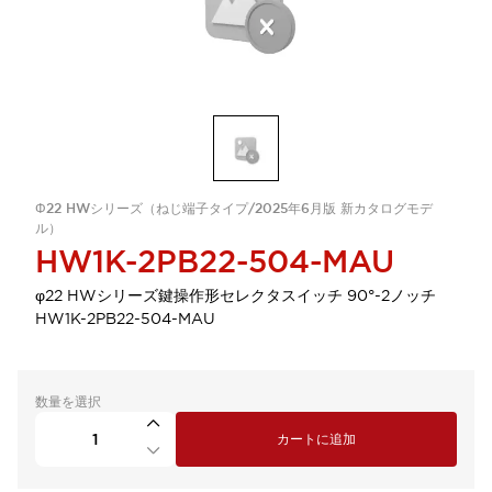
Φ22 HWシリーズ（ねじ端子タイプ/2025年6月版 新カタログモデ
ル）
HW1K-2PB22-504-MAU
φ22 HWシリーズ鍵操作形セレクタスイッチ 90°-2ノッチ
HW1K-2PB22-504-MAU
数量を選択
カートに追加