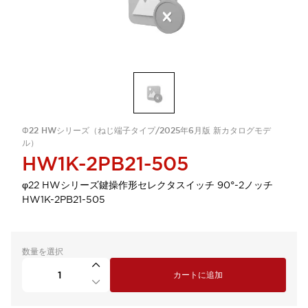
Φ22 HWシリーズ（ねじ端子タイプ/2025年6月版 新カタログモデ
ル）
HW1K-2PB21-505
φ22 HWシリーズ鍵操作形セレクタスイッチ 90°-2ノッチ
HW1K-2PB21-505
数量を選択
カートに追加