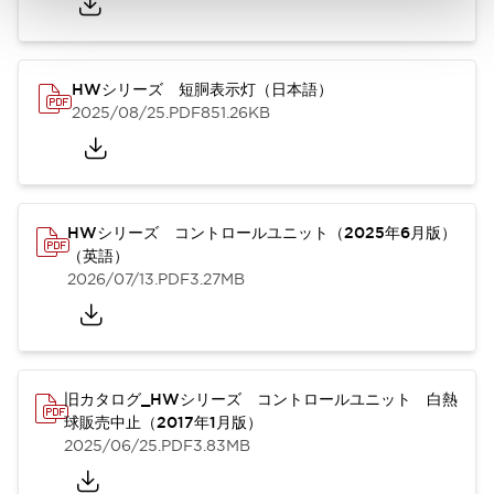
HWシリーズ 短胴表示灯（日本語）
2025/08/25
.PDF
851.26KB
HWシリーズ コントロールユニット（2025年6月版）
（英語）
2026/07/13
.PDF
3.27MB
旧カタログ_HWシリーズ コントロールユニット 白熱
球販売中止（2017年1月版）
2025/06/25
.PDF
3.83MB