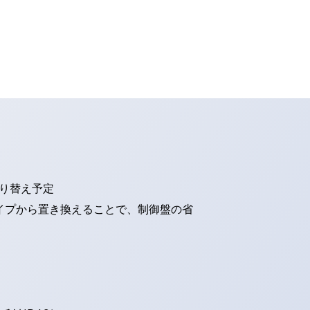
切り替え予定
タイプから置き換えることで、制御盤の省