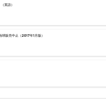
）（英語）
球販売中止（2017年1月版）