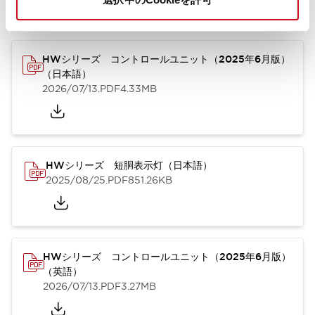
カタログ
取扱説明書
CAD
規格・認証
技術文書
その他
HWシリーズ コントロールユニット（2025年6月版）
（日本語）
2026/07/13
.PDF
4.33MB
HWシリーズ 短胴表示灯（日本語）
2025/08/25
.PDF
851.26KB
HWシリーズ コントロールユニット（2025年6月版）
（英語）
2026/07/13
.PDF
3.27MB