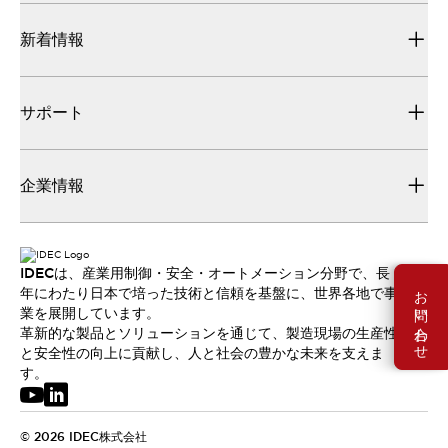
新着情報
サポート
企業情報
IDECは、産業用制御・安全・オートメーション分野で、長
お問い合わせ
年にわたり日本で培った技術と信頼を基盤に、世界各地で事
業を展開しています。
革新的な製品とソリューションを通じて、製造現場の生産性
と安全性の向上に貢献し、人と社会の豊かな未来を支えま
す。
© 2026 IDEC株式会社