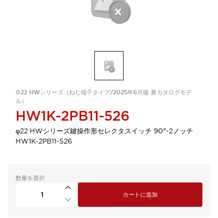
Φ22 HWシリーズ（ねじ端子タイプ/2025年6月版 新カタログモデ
ル）
HW1K-2PB11-526
φ22 HWシリーズ鍵操作形セレクタスイッチ 90°-2ノッチ
HW1K-2PB11-526
数量を選択
カートに追加