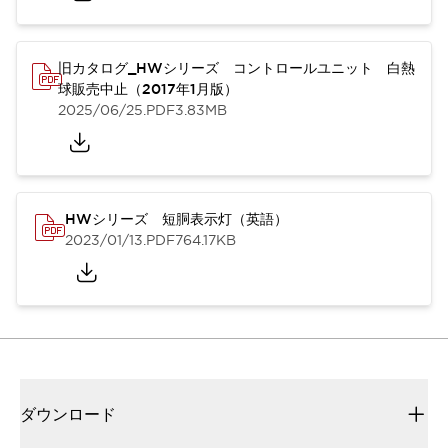
旧カタログ_HWシリーズ コントロールユニット 白熱
球販売中止（2017年1月版）
2025/06/25
.PDF
3.83MB
HWシリーズ 短胴表示灯（英語）
2023/01/13
.PDF
764.17KB
ダウンロード