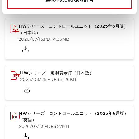
カタログ
取扱説明書
CAD
規格・認証
技術文書
その他
HWシリーズ コントロールユニット（2025年6月版）
（日本語）
2026/07/13
.PDF
4.33MB
HWシリーズ 短胴表示灯（日本語）
2025/08/25
.PDF
851.26KB
HWシリーズ コントロールユニット（2025年6月版）
（英語）
2026/07/13
.PDF
3.27MB