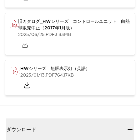
旧カタログ_HWシリーズ コントロールユニット 白熱
球販売中止（2017年1月版）
2025/06/25
.PDF
3.83MB
HWシリーズ 短胴表示灯（英語）
2023/01/13
.PDF
764.17KB
ダウンロード