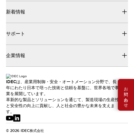
新着情報
サポート
企業情報
IDECは、産業用制御・安全・オートメーション分野で、長
お問い合わせ
年にわたり日本で培った技術と信頼を基盤に、世界各地で事
業を展開しています。
革新的な製品とソリューションを通じて、製造現場の生産性
と安全性の向上に貢献し、人と社会の豊かな未来を支えま
す。
© 2026 IDEC株式会社