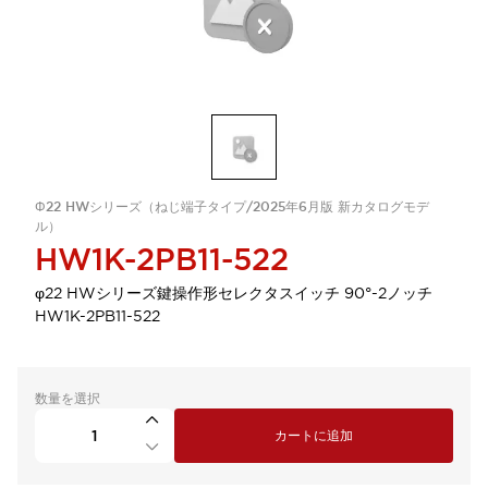
Φ22 HWシリーズ（ねじ端子タイプ/2025年6月版 新カタログモデ
ル）
HW1K-2PB11-522
φ22 HWシリーズ鍵操作形セレクタスイッチ 90°-2ノッチ
HW1K-2PB11-522
数量を選択
カートに追加