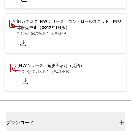
旧カタログ_HWシリーズ コントロールユニット 白熱
球販売中止（2017年1月版）
2025/06/25
.PDF
3.83MB
HWシリーズ 短胴表示灯（英語）
2023/01/13
.PDF
764.17KB
ダウンロード