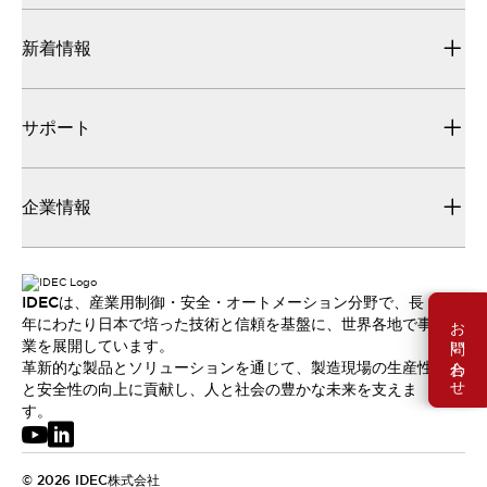
新着情報
サポート
企業情報
IDECは、産業用制御・安全・オートメーション分野で、長
お問い合わせ
年にわたり日本で培った技術と信頼を基盤に、世界各地で事
業を展開しています。
革新的な製品とソリューションを通じて、製造現場の生産性
と安全性の向上に貢献し、人と社会の豊かな未来を支えま
す。
© 2026 IDEC株式会社