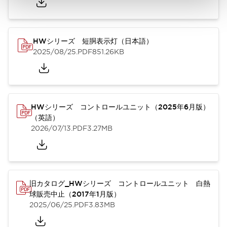
HWシリーズ 短胴表示灯（日本語）
2025/08/25
.PDF
851.26KB
HWシリーズ コントロールユニット（2025年6月版）
（英語）
2026/07/13
.PDF
3.27MB
旧カタログ_HWシリーズ コントロールユニット 白熱
球販売中止（2017年1月版）
2025/06/25
.PDF
3.83MB