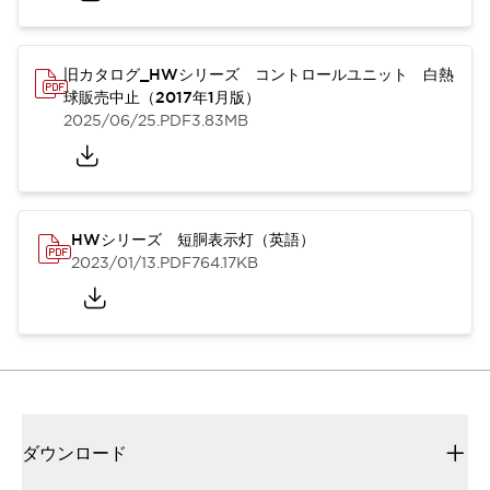
旧カタログ_HWシリーズ コントロールユニット 白熱
球販売中止（2017年1月版）
2025/06/25
.PDF
3.83MB
HWシリーズ 短胴表示灯（英語）
2023/01/13
.PDF
764.17KB
ダウンロード