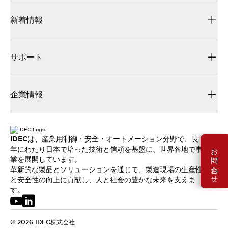
新着情報
サポート
企業情報
IDECは、産業用制御・安全・オートメーション分野で、長
お問い合わせ
年にわたり日本で培った技術と信頼を基盤に、世界各地で事
業を展開しています。
革新的な製品とソリューションを通じて、製造現場の生産性
と安全性の向上に貢献し、人と社会の豊かな未来を支えま
す。
© 2026 IDEC株式会社