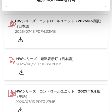
カタログ
取扱説明書
CAD
規格・認証
技術文書
その他
HWシリーズ コントロールユニット（2025年6月版）
（日本語）
2026/07/13
.PDF
4.33MB
HWシリーズ 短胴表示灯（日本語）
2025/08/25
.PDF
851.26KB
HWシリーズ コントロールユニット（2025年6月版）
（英語）
2026/07/13
.PDF
3.27MB