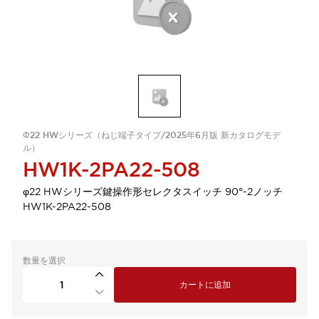
Φ22 HWシリーズ（ねじ端子タイプ/2025年6月版 新カタログモデ
ル）
HW1K-2PA22-508
φ22 HWシリーズ鍵操作形セレクタスイッチ 90°-2ノッチ
HW1K-2PA22-508
数量を選択
カートに追加