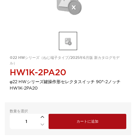
Φ22 HWシリーズ（ねじ端子タイプ/2025年6月版 新カタログモデ
ル）
HW1K-2PA20
φ22 HWシリーズ鍵操作形セレクタスイッチ 90°-2ノッチ
HW1K-2PA20
数量を選択
カートに追加