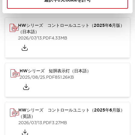
カタログ
取扱説明書
CAD
規格・認証
技術文書
その他
HWシリーズ コントロールユニット（2025年6月版）
（日本語）
2026/07/13
.PDF
4.33MB
HWシリーズ 短胴表示灯（日本語）
2025/08/25
.PDF
851.26KB
HWシリーズ コントロールユニット（2025年6月版）
（英語）
2026/07/13
.PDF
3.27MB