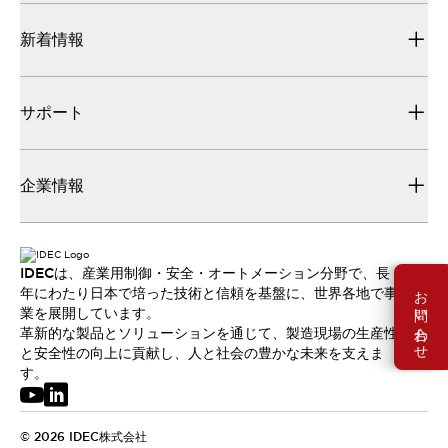
新着情報
サポート
企業情報
IDECは、産業用制御・安全・オートメーション分野で、長
お問い合わせ
年にわたり日本で培った技術と信頼を基盤に、世界各地で事
業を展開しています。
革新的な製品とソリューションを通じて、製造現場の生産性
と安全性の向上に貢献し、人と社会の豊かな未来を支えま
す。
© 2026 IDEC株式会社