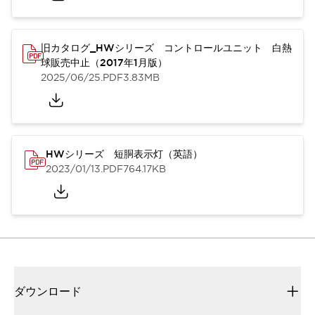
旧カタログ_HWシリーズ コントロールユニット 白熱
球販売中止（2017年1月版）
2025/06/25
.PDF
3.83MB
HWシリーズ 短胴表示灯（英語）
2023/01/13
.PDF
764.17KB
ダウンロード