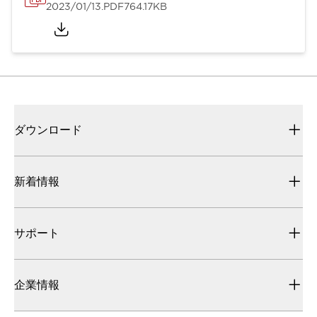
2023/01/13
.PDF
764.17KB
ダウンロード
新着情報
サポート
企業情報