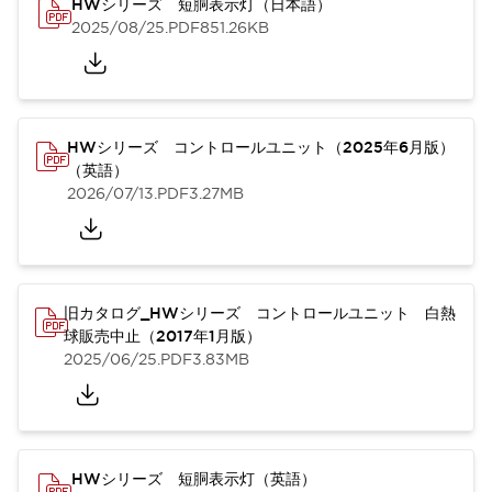
HWシリーズ 短胴表示灯（日本語）
2025/08/25
.PDF
851.26KB
HWシリーズ コントロールユニット（2025年6月版）
（英語）
2026/07/13
.PDF
3.27MB
旧カタログ_HWシリーズ コントロールユニット 白熱
球販売中止（2017年1月版）
2025/06/25
.PDF
3.83MB
HWシリーズ 短胴表示灯（英語）