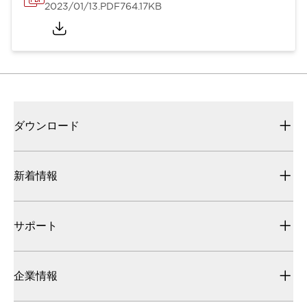
2023/01/13
.PDF
764.17KB
ダウンロード
新着情報
サポート
企業情報