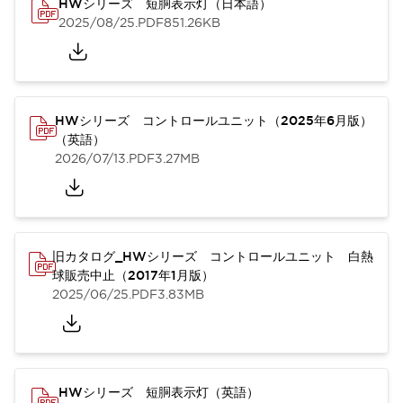
HWシリーズ 短胴表示灯（日本語）
2025/08/25
.PDF
851.26KB
HWシリーズ コントロールユニット（2025年6月版）
（英語）
2026/07/13
.PDF
3.27MB
旧カタログ_HWシリーズ コントロールユニット 白熱
球販売中止（2017年1月版）
2025/06/25
.PDF
3.83MB
HWシリーズ 短胴表示灯（英語）