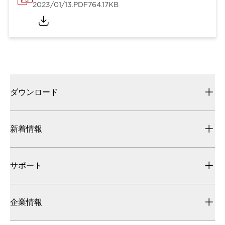
2023/01/13
.PDF
764.17KB
ダウンロード
新着情報
サポート
企業情報