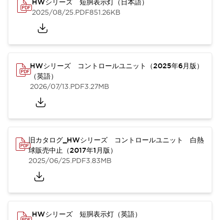
HWシリーズ 短胴表示灯（日本語）
2025/08/25
.PDF
851.26KB
HWシリーズ コントロールユニット（2025年6月版）
（英語）
2026/07/13
.PDF
3.27MB
旧カタログ_HWシリーズ コントロールユニット 白熱
球販売中止（2017年1月版）
2025/06/25
.PDF
3.83MB
HWシリーズ 短胴表示灯（英語）