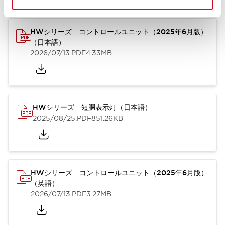
HWシリーズ コントロールユニット（2025年6月版）
（日本語）
2026/07/13
.PDF
4.33MB
HWシリーズ 短胴表示灯（日本語）
2025/08/25
.PDF
851.26KB
HWシリーズ コントロールユニット（2025年6月版）
（英語）
2026/07/13
.PDF
3.27MB