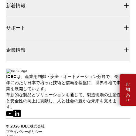
新着情報
サポート
企業情報
IDECは、産業用制御・安全・オートメーション分野で、長
お問い合わせ
年にわたり日本で培った技術と信頼を基盤に、世界各地で事
業を展開しています。
革新的な製品とソリューションを通じて、製造現場の生産性
と安全性の向上に貢献し、人と社会の豊かな未来を支えま
す。
© 2026 IDEC株式会社
プライバシーポリシー