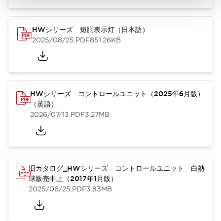
HWシリーズ 短胴表示灯（日本語）
2025/08/25
.PDF
851.26KB
HWシリーズ コントロールユニット（2025年6月版）
（英語）
2026/07/13
.PDF
3.27MB
旧カタログ_HWシリーズ コントロールユニット 白熱
球販売中止（2017年1月版）
2025/06/25
.PDF
3.83MB