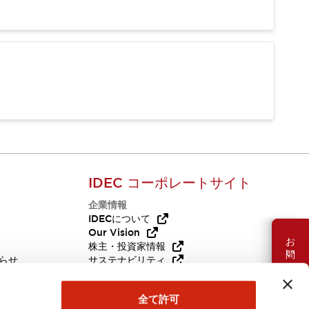
IDEC コーポレートサイト
企業情報
Q
IDECについて
Our Vision
お問い合わせ
株主・投資家情報
らせ
サステナビリティ
代替品
採用情報
全て許可