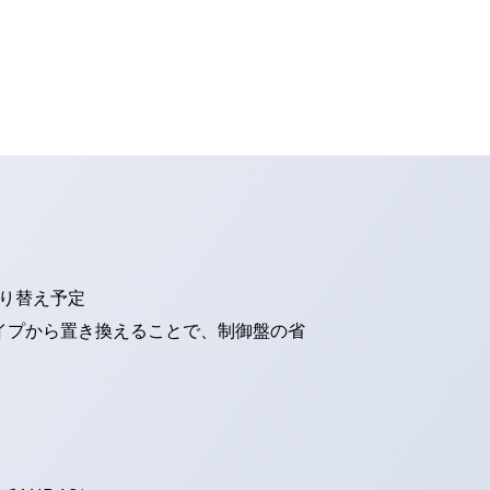
切り替え予定
タイプから置き換えることで、制御盤の省