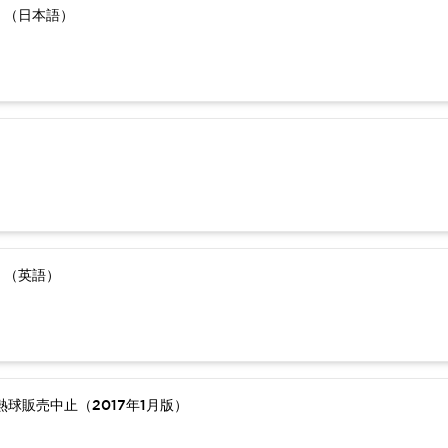
）（日本語）
）（英語）
球販売中止（2017年1月版）