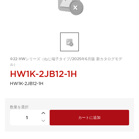
Φ22 HWシリーズ（ねじ端子タイプ/2025年6月版 新カタログモデ
ル）
HW1K-2JB12-1H
HW1K-2JB12-1H
数量を選択
カートに追加