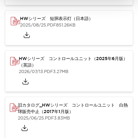
HWシリーズ 短胴表示灯（日本語）
2025/08/25
.PDF
851.26KB
HWシリーズ コントロールユニット（2025年6月版）
（英語）
2026/07/13
.PDF
3.27MB
旧カタログ_HWシリーズ コントロールユニット 白熱
球販売中止（2017年1月版）
2025/06/25
.PDF
3.83MB