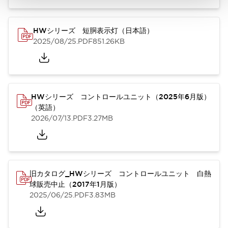
HWシリーズ 短胴表示灯（日本語）
2025/08/25
.PDF
851.26KB
HWシリーズ コントロールユニット（2025年6月版）
（英語）
2026/07/13
.PDF
3.27MB
旧カタログ_HWシリーズ コントロールユニット 白熱
球販売中止（2017年1月版）
2025/06/25
.PDF
3.83MB