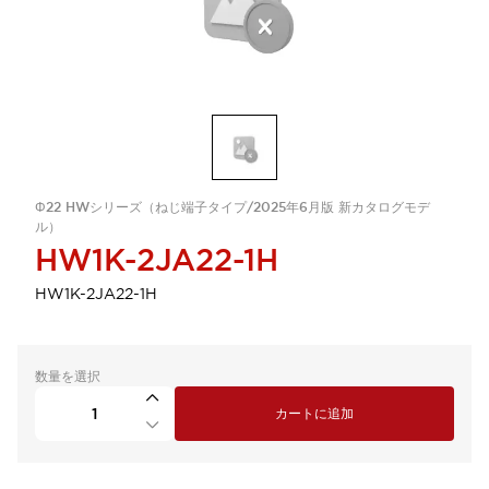
Φ22 HWシリーズ（ねじ端子タイプ/2025年6月版 新カタログモデ
ル）
HW1K-2JA22-1H
HW1K-2JA22-1H
数量を選択
カートに追加