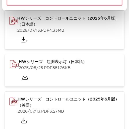
HWシリーズ コントロールユニット（2025年6月版）
（日本語）
2026/07/13
.PDF
4.33MB
HWシリーズ 短胴表示灯（日本語）
2025/08/25
.PDF
851.26KB
HWシリーズ コントロールユニット（2025年6月版）
（英語）
2026/07/13
.PDF
3.27MB