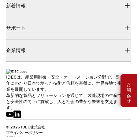
新着情報
サポート
企業情報
IDECは、産業用制御・安全・オートメーション分野で、長
お問い合わせ
年にわたり日本で培った技術と信頼を基盤に、世界各地で事
業を展開しています。
革新的な製品とソリューションを通じて、製造現場の生産性
と安全性の向上に貢献し、人と社会の豊かな未来を支えま
す。
© 2026 IDEC株式会社
プライバシーポリシー