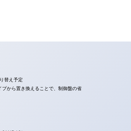
切り替え予定
タイプから置き換えることで、制御盤の省