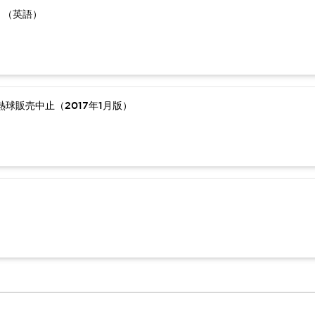
）（英語）
球販売中止（2017年1月版）