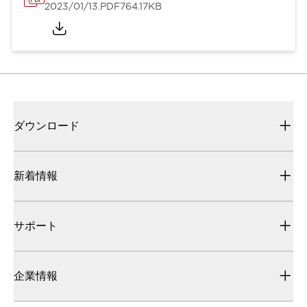
2023/01/13
.PDF
764.17KB
ダウンロード
新着情報
サポート
企業情報