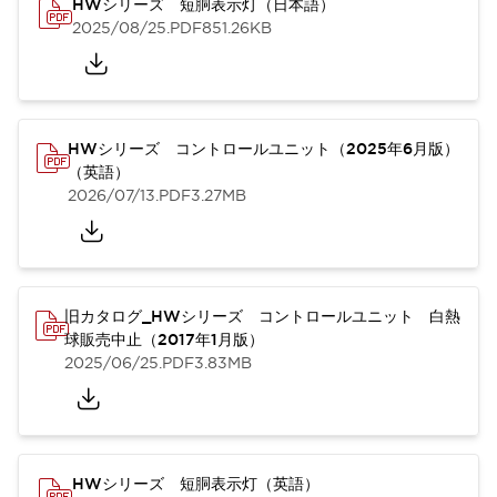
HWシリーズ 短胴表示灯（日本語）
2025/08/25
.PDF
851.26KB
HWシリーズ コントロールユニット（2025年6月版）
（英語）
2026/07/13
.PDF
3.27MB
旧カタログ_HWシリーズ コントロールユニット 白熱
球販売中止（2017年1月版）
2025/06/25
.PDF
3.83MB
HWシリーズ 短胴表示灯（英語）