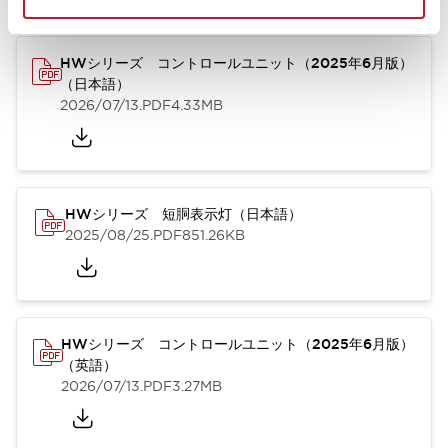
HWシリーズ コントロールユニット（2025年6月版）
（日本語）
2026/07/13
.PDF
4.33MB
HWシリーズ 短胴表示灯（日本語）
2025/08/25
.PDF
851.26KB
HWシリーズ コントロールユニット（2025年6月版）
（英語）
2026/07/13
.PDF
3.27MB