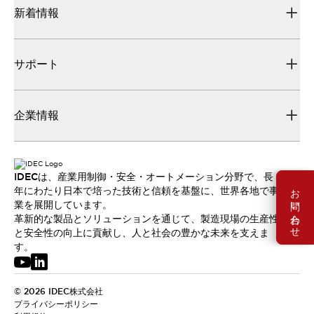
新着情報
サポート
企業情報
IDECは、産業用制御・安全・オートメーション分野で、長
お問い合わせ
年にわたり日本で培った技術と信頼を基盤に、世界各地で事
業を展開しています。
革新的な製品とソリューションを通じて、製造現場の生産性
と安全性の向上に貢献し、人と社会の豊かな未来を支えま
す。
© 2026 IDEC株式会社
プライバシーポリシー