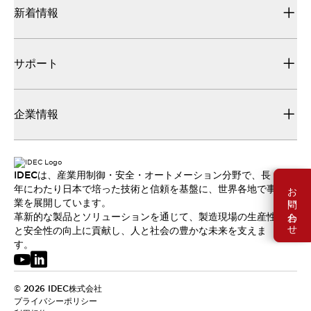
新着情報
サポート
企業情報
IDECは、産業用制御・安全・オートメーション分野で、長
お問い合わせ
年にわたり日本で培った技術と信頼を基盤に、世界各地で事
業を展開しています。
革新的な製品とソリューションを通じて、製造現場の生産性
と安全性の向上に貢献し、人と社会の豊かな未来を支えま
す。
© 2026 IDEC株式会社
プライバシーポリシー