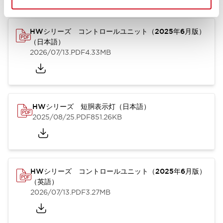
HWシリーズ コントロールユニット（2025年6月版）
（日本語）
2026/07/13
.PDF
4.33MB
HWシリーズ 短胴表示灯（日本語）
2025/08/25
.PDF
851.26KB
HWシリーズ コントロールユニット（2025年6月版）
（英語）
2026/07/13
.PDF
3.27MB