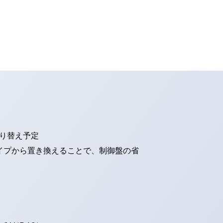
切り替え予定
タイプから置き換えることで、制御盤の省