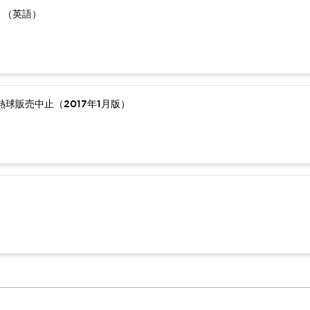
）（英語）
球販売中止（2017年1月版）