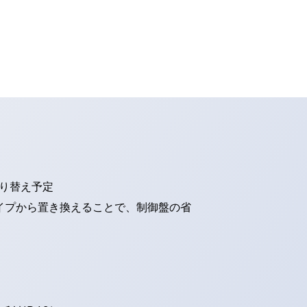
切り替え予定
タイプから置き換えることで、制御盤の省