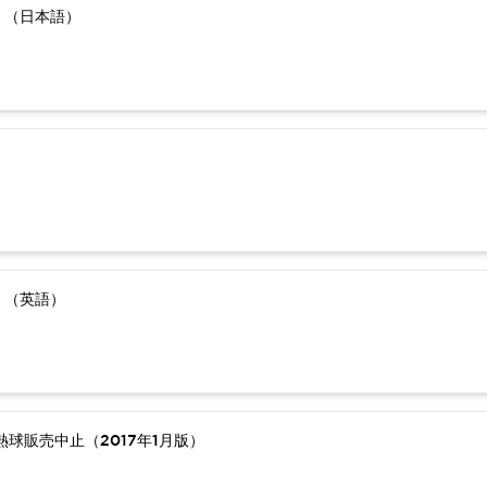
）（日本語）
）（英語）
球販売中止（2017年1月版）