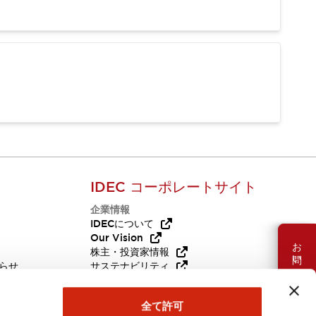
IDEC コーポレートサイト
企業情報
Q
IDECについて
Our Vision
お問い合わせ
株主・投資家情報
らせ
サステナビリティ
代替品
採用情報
全て許可