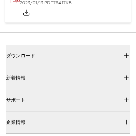
2023/01/13
.PDF
764.17KB
ダウンロード
新着情報
サポート
企業情報