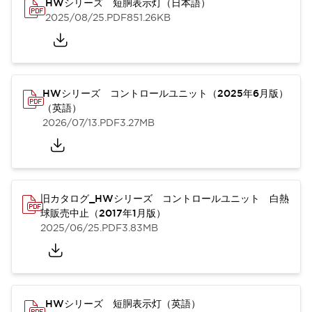
HWシリーズ 短胴表示灯（日本語）
2025/08/25
.PDF
851.26KB
HWシリーズ コントロールユニット（2025年6月版）
（英語）
2026/07/13
.PDF
3.27MB
旧カタログ_HWシリーズ コントロールユニット 白熱
球販売中止（2017年1月版）
2025/06/25
.PDF
3.83MB
HWシリーズ 短胴表示灯（英語）