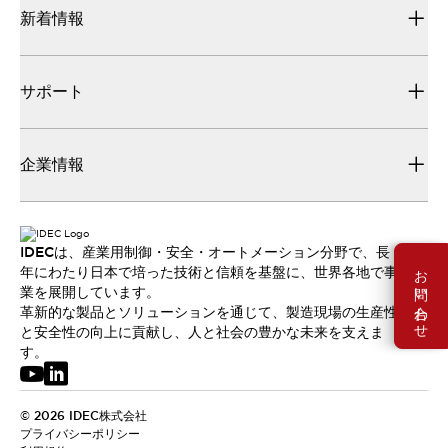
新着情報
サポート
企業情報
IDECは、産業用制御・安全・オートメーション分野で、長
お問い合わせ
年にわたり日本で培った技術と信頼を基盤に、世界各地で事
業を展開しています。
革新的な製品とソリューションを通じて、製造現場の生産性
と安全性の向上に貢献し、人と社会の豊かな未来を支えま
す。
© 2026 IDEC株式会社
プライバシーポリシー