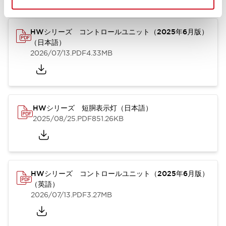
HWシリーズ コントロールユニット（2025年6月版）
（日本語）
2026/07/13
.PDF
4.33MB
HWシリーズ 短胴表示灯（日本語）
2025/08/25
.PDF
851.26KB
HWシリーズ コントロールユニット（2025年6月版）
（英語）
2026/07/13
.PDF
3.27MB