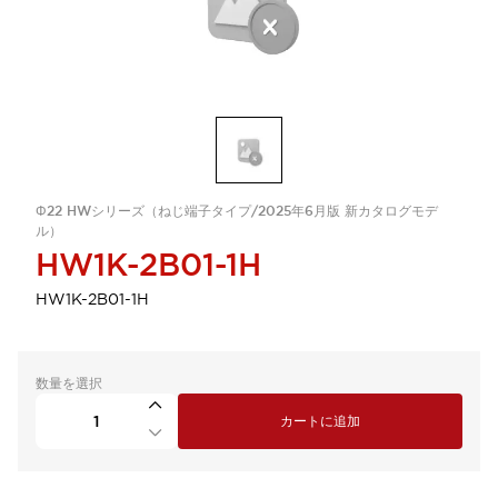
Φ22 HWシリーズ（ねじ端子タイプ/2025年6月版 新カタログモデ
ル）
HW1K-2B01-1H
HW1K-2B01-1H
数量を選択
カートに追加