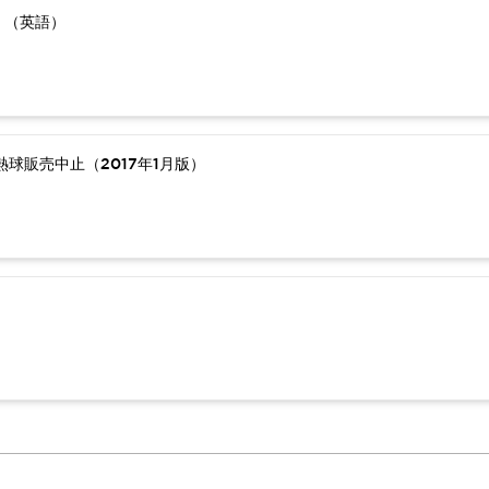
）（英語）
球販売中止（2017年1月版）