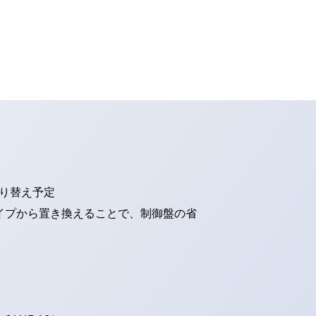
切り替え予定
タイプから置き換えることで、制御盤の省