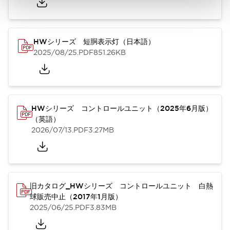
HWシリーズ 短胴表示灯（日本語）
2025/08/25
.PDF
851.26KB
HWシリーズ コントロールユニット（2025年6月版）
（英語）
2026/07/13
.PDF
3.27MB
旧カタログ_HWシリーズ コントロールユニット 白熱
球販売中止（2017年1月版）
2025/06/25
.PDF
3.83MB