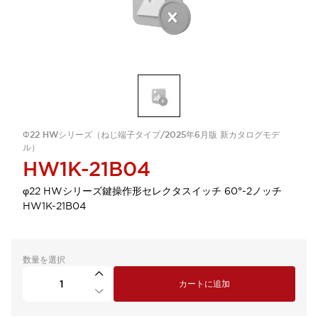
Φ22 HWシリーズ（ねじ端子タイプ/2025年6月版 新カタログモデ
ル）
HW1K-21B04
φ22 HWシリーズ鍵操作形セレクタスイッチ 60°-2ノッチ
HW1K-21B04
数量を選択
カートに追加